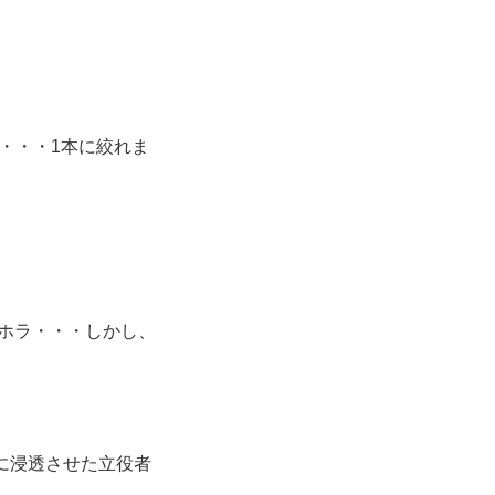
・・・1本に絞れま
ホラ・・・しかし、
庭に浸透させた立役者