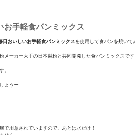
いお手軽食パンミックス
毎日おいしいお手軽食パンミックス
を使用して食パンを焼いて
粉メーカー大手の日本製粉と共同開発した食パンミックスです
す。
しょうー
属で用意されていますので、あとは水だけ！