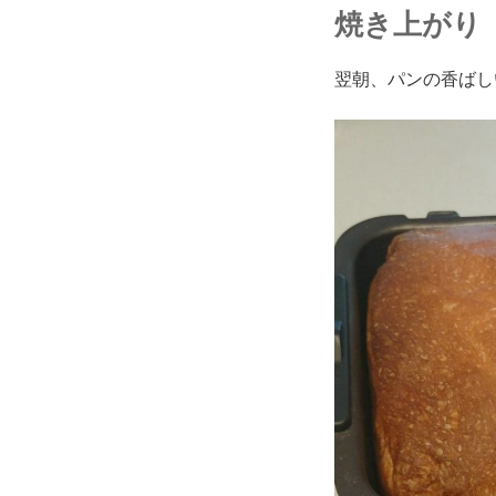
焼き上がり
翌朝、パンの香ばし