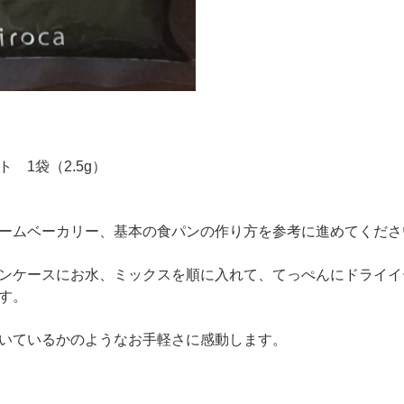
 1袋（2.5g）
ームベーカリー、基本の食パンの作り方を参考に進めてくださ
ンケースにお水、ミックスを順に入れて、てっぺんにドライイ
す。
いているかのようなお手軽さに感動します。