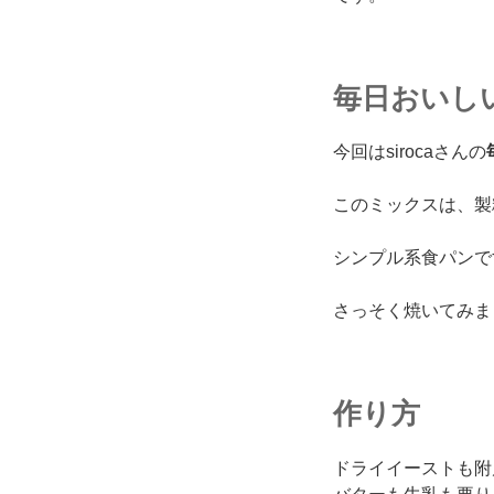
毎日おいし
今回はsirocaさんの
このミックスは、製
シンプル系食パンで
さっそく焼いてみま
作り方
ドライイーストも附