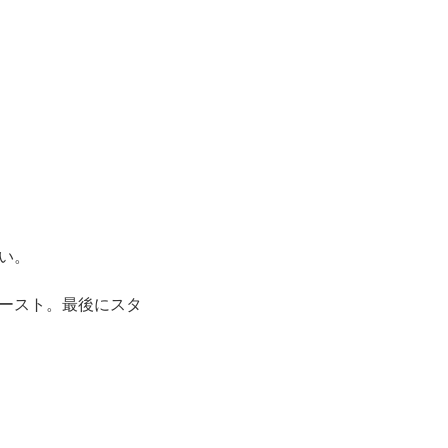
い。
ースト。最後にスタ