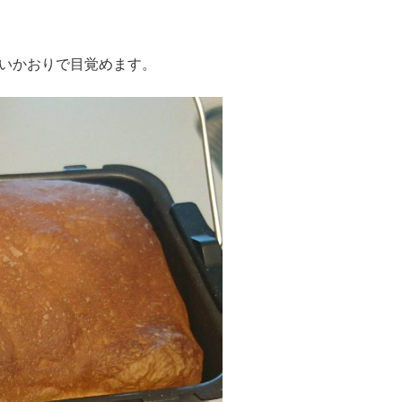
いかおりで目覚めます。