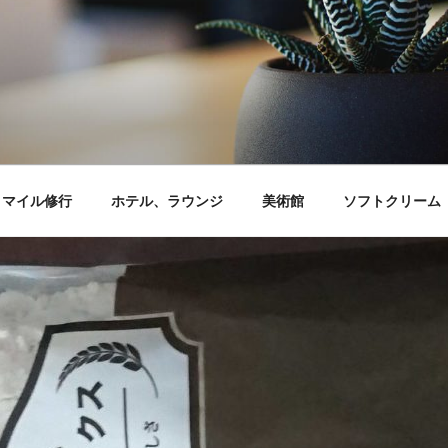
マイル修行
ホテル、ラウンジ
美術館
ソフトクリーム