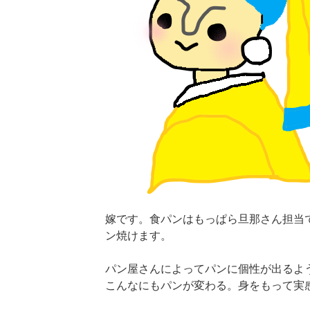
嫁です。食パンはもっぱら旦那さん担当
ン焼けます。
パン屋さんによってパンに個性が出るよ
こんなにもパンが変わる。身をもって実