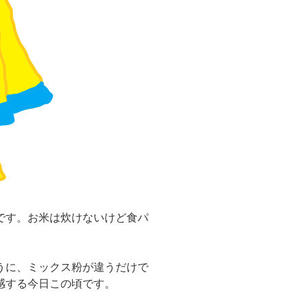
です。お米は炊けないけど食パ
うに、ミックス粉が違うだけで
感する今日この頃です。