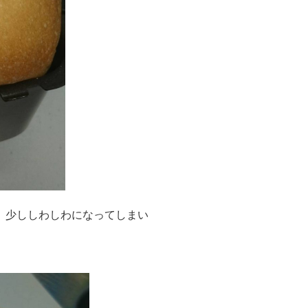
、少ししわしわになってしまい