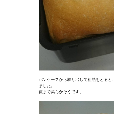
パンケースから取り出して粗熱をとると
ました。
皮まで柔らかそうです。