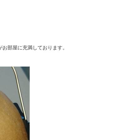
がお部屋に充満しております。
。