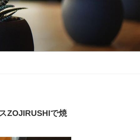
OJIRUSHIで焼