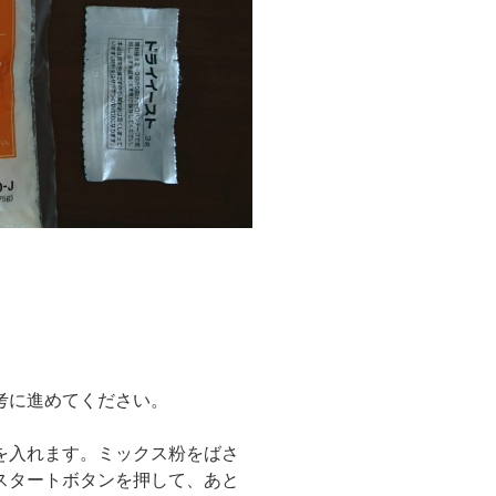
考に進めてください。
を入れます。ミックス粉をばさ
スタートボタンを押して、あと