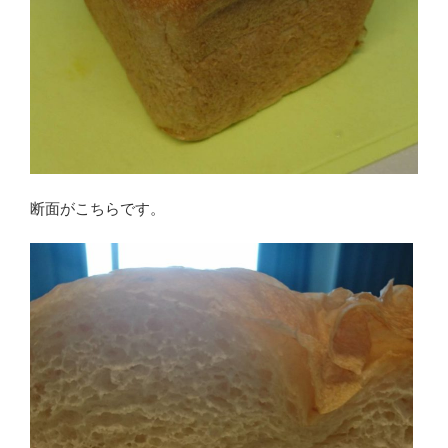
断面がこちらです。