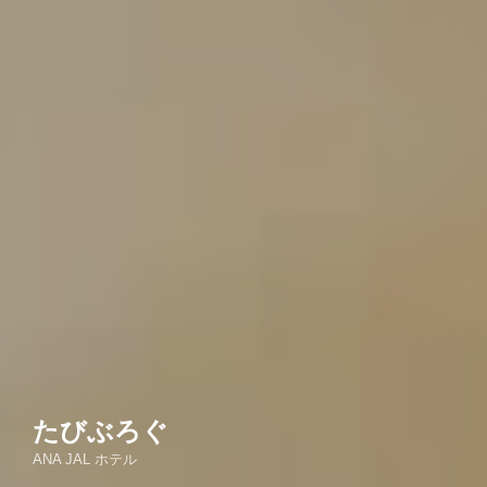
たびぶろぐ
ANA JAL ホテル