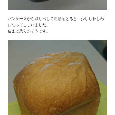
パンケースから取り出して粗熱をとると、少ししわしわ
になってしまいました。
皮まで柔らかそうです。