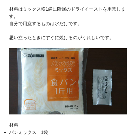
材料はミックス粉1袋に附属のドライイーストを用意しま
す。
自分で用意するものは水だけです。
思い立ったときにすぐに焼けるのがうれしいです。
材料
パンミックス 1袋