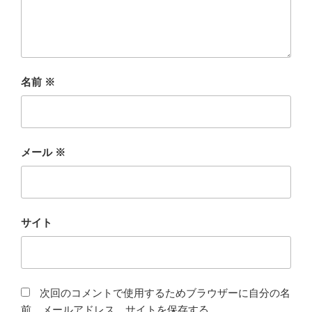
名前
※
メール
※
サイト
次回のコメントで使用するためブラウザーに自分の名
前、メールアドレス、サイトを保存する。