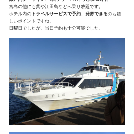
宮島の他にも呉や江田島などへ乗り放題です。
ホテル内の
トラベルサービスで予約、発券できる
のも嬉
しいポイントですね。
日曜日でしたが、当日予約も十分可能でした。