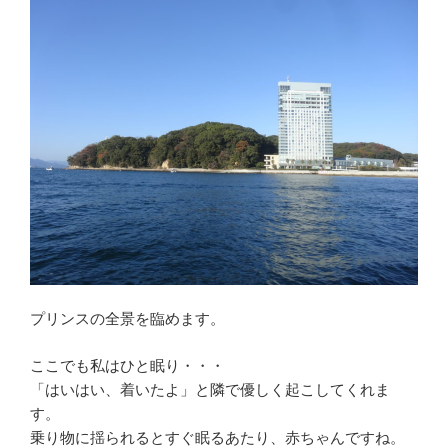
プリンスの全景を臨めます。
ここでも私はひと眠り・・・
「はいはい、着いたよ」と隣で優しく起こしてくれま
す。
乗り物に揺られるとすぐ眠るあたり、赤ちゃんですね。