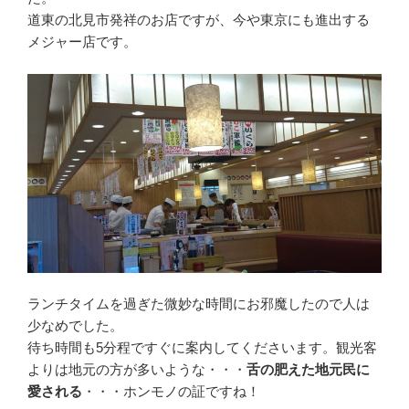
道東の北見市発祥のお店ですが、今や東京にも進出する
メジャー店です。
ランチタイムを過ぎた微妙な時間にお邪魔したので人は
少なめでした。
待ち時間も5分程ですぐに案内してくださいます。観光客
よりは地元の方が多いような・・・
舌の肥えた地元民に
愛される
・・・ホンモノの証ですね！