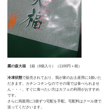
霧の森大福
1箱（8個入り）（1100円＋税）
冷凍状態
で販売されており、我が家のお土産用に1個いた
だきます。カチンコチンなのでその場では食べられませ
ん・・・。すぐに食べたい方はカフェの利用がおすすめ
です。
さらに両親用に1個ずつ宅配を手配。宅配料はクール便で
送ってくださいます。