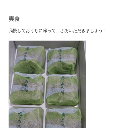
実食
我慢しておうちに帰って、さあいただきましょう！