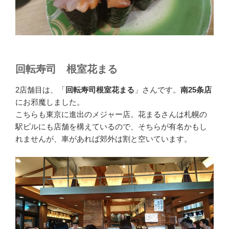
回転寿司 根室花まる
2店舗目は、「
回転寿司根室花まる
」さんです。
南25条店
にお邪魔しました。
こちらも東京に進出のメジャー店。花まるさんは札幌の
駅ビルにも店舗を構えているので、そちらが有名かもし
れませんが、車があれば郊外は割と空いています。