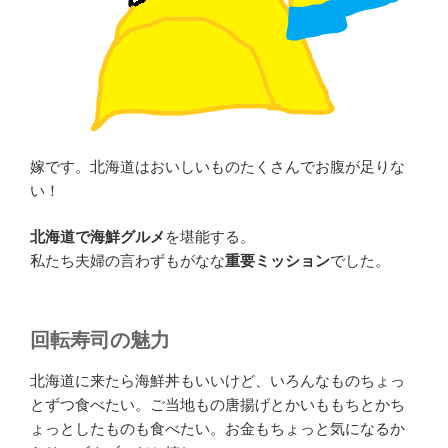
嫁です。北海道はおいしいものたくさんでお腹が足りな
い！
北海道で海鮮グルメ
を堪能する。
私たち夫婦の言わずもがなな
重要ミッション
でした。
回転寿司の魅力
北海道に来たら海鮮丼もいいけど、いろんなものちょっ
とずつ食べたい。ご当地もの唐揚げとかいももちとかち
ょっとしたものも食べたい。お金もちょっと気になるか