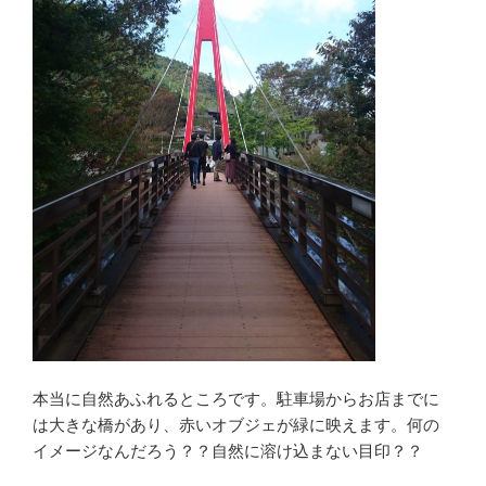
本当に自然あふれるところです。駐車場からお店までに
は大きな橋があり、赤いオブジェが緑に映えます。何の
イメージなんだろう？？自然に溶け込まない目印？？