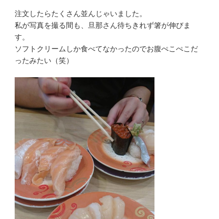
注文したらたくさん並んじゃいました。
私が写真を撮る間も、旦那さん待ちきれず箸が伸びま
す。
ソフトクリームしか食べてなかったのでお腹ぺこぺこだ
ったみたい（笑）