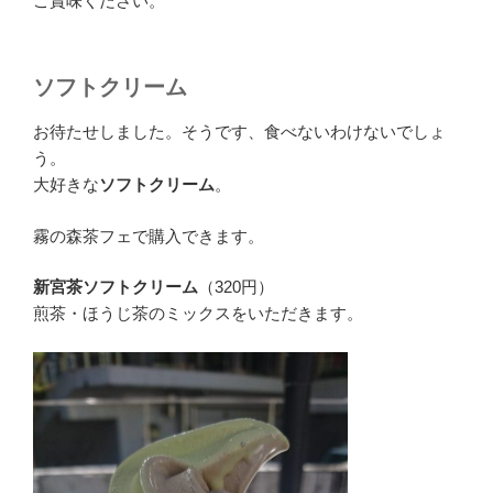
ご賞味ください。
ソフトクリーム
お待たせしました。そうです、食べないわけないでしょ
う。
大好きな
ソフトクリーム
。
霧の森茶フェで購入できます。
新宮茶ソフトクリーム
（320円）
煎茶・ほうじ茶のミックスをいただきます。