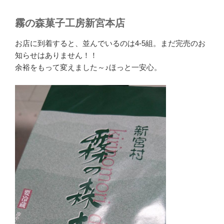
霧の森菓子工房新宮本店
お店に到着すると、並んでいるのは4-5組。まだ完売のお
知らせはありません！！
余裕をもって変えました～♪ほっと一安心。