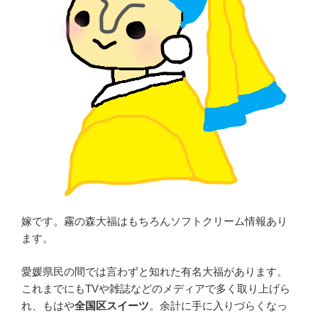
嫁です。霧の森大福はもちろんソフトクリーム情報あり
ます。
愛媛県民の間では言わずと知れた有名大福があります。
これまでにもTVや雑誌などのメディアで多く取り上げら
れ、もはや
全国区スイーツ
。余計に手に入りづらくなっ