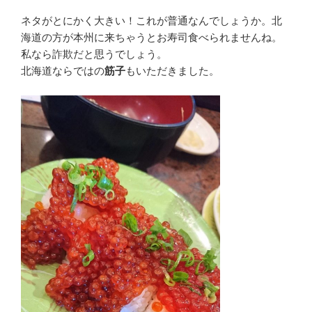
ネタがとにかく大きい！
これが普通なんでしょうか。北
海道の方が本州に来ちゃうとお寿司食べられませんね。
私なら詐欺だと思うでしょう。
北海道ならではの
筋子
もいただきました。