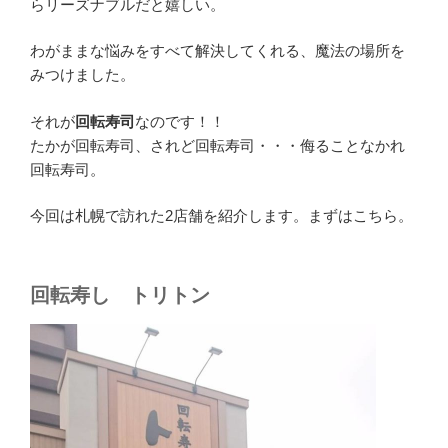
らリーズナブルだと嬉しい。
わがままな悩みをすべて解決してくれる、魔法の場所を
みつけました。
それが
回転寿司
なのです！！
たかが回転寿司、されど回転寿司・・・侮ることなかれ
回転寿司。
今回は札幌で訪れた2店舗を紹介します。まずはこちら。
回転寿し トリトン